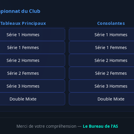
pionnat du Club
Tableaux Principaux
Consolantes
Série 1 Hommes
Série 1 Hommes
Série 1 Femmes
Série 1 Femmes
Série 2 Hommes
Série 2 Hommes
Série 2 Femmes
Série 2 Femmes
Série 3 Hommes
Série 3 Hommes
Double Mixte
Double Mixte
Merci de votre compréhension —
Le Bureau de l'AS